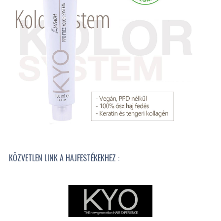
KÖZVETLEN LINK A HAJFESTÉKEKHEZ :