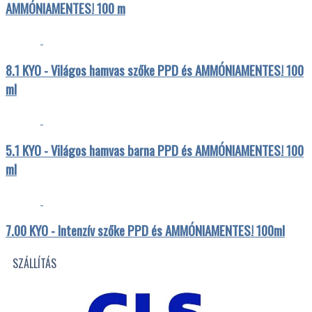
AMMÓNIAMENTES! 100 m
8.1 KYO - Világos hamvas szőke PPD és AMMÓNIAMENTES! 100
ml
5.1 KYO - Világos hamvas barna PPD és AMMÓNIAMENTES! 100
ml
7.00 KYO - Intenzív szőke PPD és AMMÓNIAMENTES! 100ml
SZÁLLÍTÁS