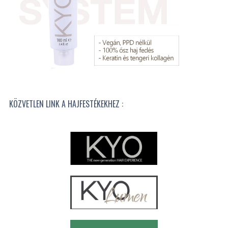
KÖZVETLEN LINK A HAJFESTÉKEKHEZ :