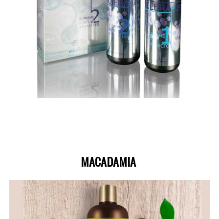
MACADAMIA