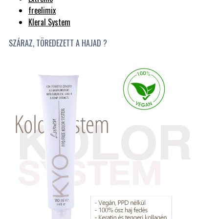
freelimix
Kleral System
SZÁRAZ, TÖREDEZETT A HAJAD ?