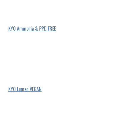
KYO Ammonia & PPD FREE
KYO Lumen VEGAN