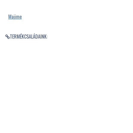
Majime
TERMÉKCSALÁDAINK: