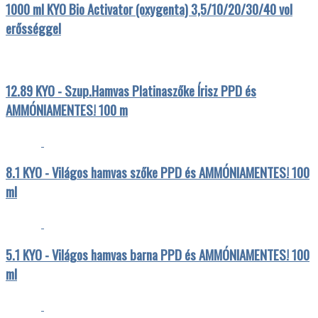
1000 ml KYO Bio Activator (oxygenta) 3,5/10/20/30/40 vol
erősséggel
12.89 KYO - Szup.Hamvas Platinaszőke Írisz PPD és
AMMÓNIAMENTES! 100 m
8.1 KYO - Világos hamvas szőke PPD és AMMÓNIAMENTES! 100
ml
5.1 KYO - Világos hamvas barna PPD és AMMÓNIAMENTES! 100
ml