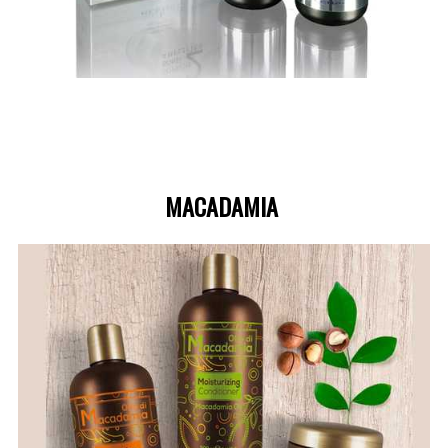
MACADAMIA