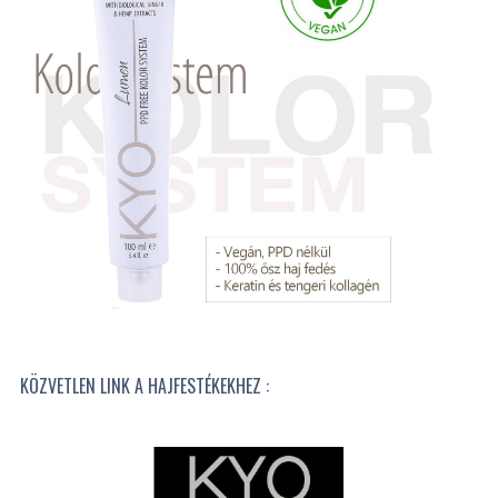
KÖZVETLEN LINK A HAJFESTÉKEKHEZ :