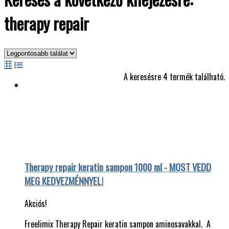
therapy repair
A keresésre 4 termék található.
Therapy repair keratin sampon 1000 ml - MOST VEDD
MEG KEDVEZMÉNNYEL!
Akciós!
Freelimix Therapy Repair keratin sampon aminosavakkal. A