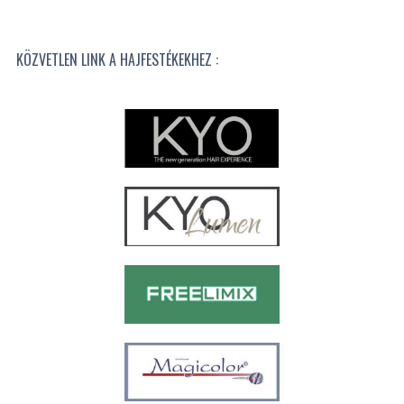
KÖZVETLEN LINK A HAJFESTÉKEKHEZ :