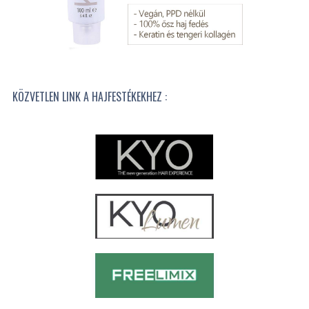
KÖZVETLEN LINK A HAJFESTÉKEKHEZ :