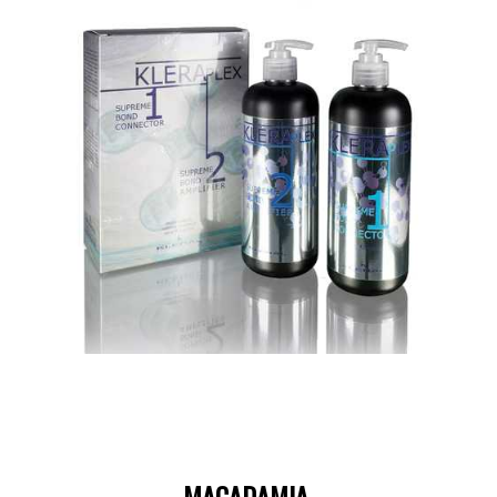
MACADAMIA