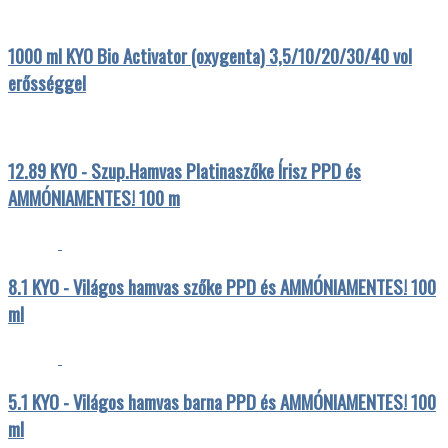
1000 ml KYO Bio Activator (oxygenta) 3,5/10/20/30/40 vol
erősséggel
12.89 KYO - Szup.Hamvas Platinaszőke Írisz PPD és
AMMÓNIAMENTES! 100 m
8.1 KYO - Világos hamvas szőke PPD és AMMÓNIAMENTES! 100
ml
5.1 KYO - Világos hamvas barna PPD és AMMÓNIAMENTES! 100
ml