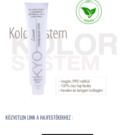
KÖZVETLEN LINK A HAJFESTÉKEKHEZ :