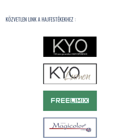
KÖZVETLEN LINK A HAJFESTÉKEKHEZ :