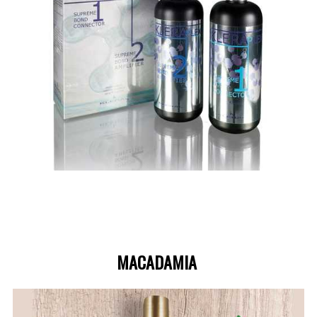
MACADAMIA