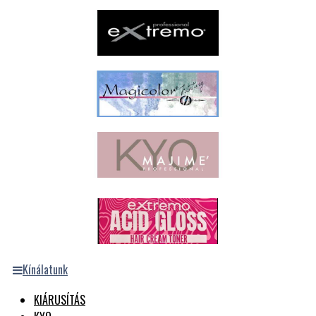
Kínálatunk
KIÁRUSÍTÁS