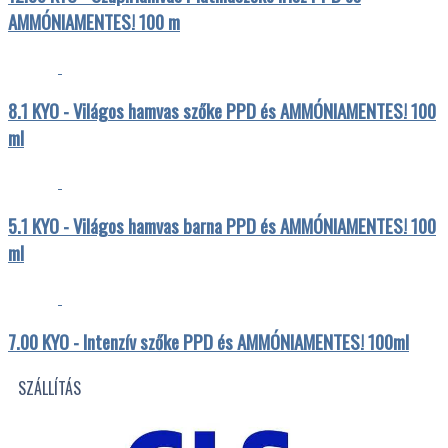
AMMÓNIAMENTES! 100 m
8.1 KYO - Világos hamvas szőke PPD és AMMÓNIAMENTES! 100
ml
5.1 KYO - Világos hamvas barna PPD és AMMÓNIAMENTES! 100
ml
7.00 KYO - Intenzív szőke PPD és AMMÓNIAMENTES! 100ml
SZÁLLÍTÁS