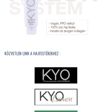
KÖZVETLEN LINK A HAJFESTÉKEKHEZ :