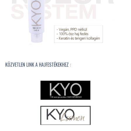
KÖZVETLEN LINK A HAJFESTÉKEKHEZ :