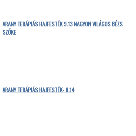
ARANY TERÁPIÁS HAJFESTÉK 9.13 NAGYON VILÁGOS BÉZS
SZŐKE
ARANY TERÁPIÁS HAJFESTÉK- 8.14