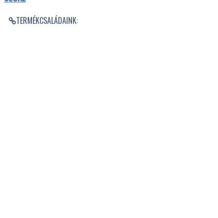
TERMÉKCSALÁDAINK: