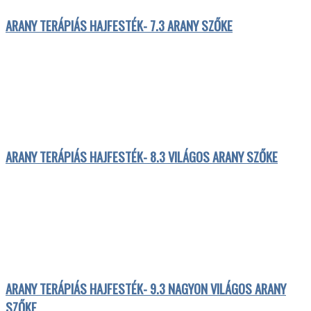
ARANY TERÁPIÁS HAJFESTÉK- 7.3 ARANY SZŐKE
ARANY TERÁPIÁS HAJFESTÉK- 8.3 VILÁGOS ARANY SZŐKE
ARANY TERÁPIÁS HAJFESTÉK- 9.3 NAGYON VILÁGOS ARANY
SZŐKE