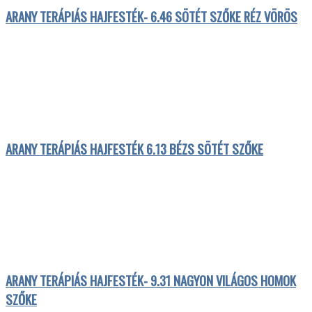
ARANY TERÁPIÁS HAJFESTÉK- 6.46 SÖTÉT SZŐKE RÉZ VÖRÖS
ARANY TERÁPIÁS HAJFESTÉK 6.13 BÉZS SÖTÉT SZŐKE
ARANY TERÁPIÁS HAJFESTÉK- 9.31 NAGYON VILÁGOS HOMOK
SZŐKE