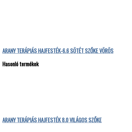
ARANY TERÁPIÁS HAJFESTÉK-6.6 SÖTÉT SZŐKE VÖRÖS
Hasonló termékek
ARANY TERÁPIÁS HAJFESTÉK 8.0 VILÁGOS SZŐKE