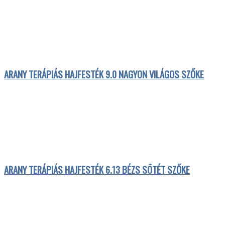
ARANY TERÁPIÁS HAJFESTÉK 9.0 NAGYON VILÁGOS SZŐKE
ARANY TERÁPIÁS HAJFESTÉK 6.13 BÉZS SÖTÉT SZŐKE